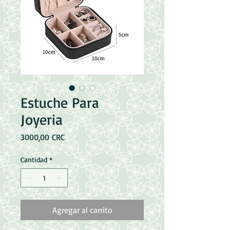
Estuche Para
Joyeria
Precio
3000,00 CRC
Cantidad
*
Agregar al carrito