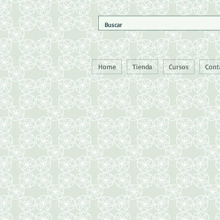
Home
Tienda
Cursos
Cont
Pedidos