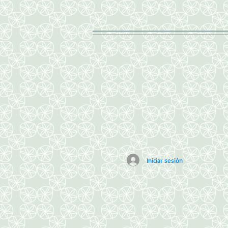
Iniciar sesión