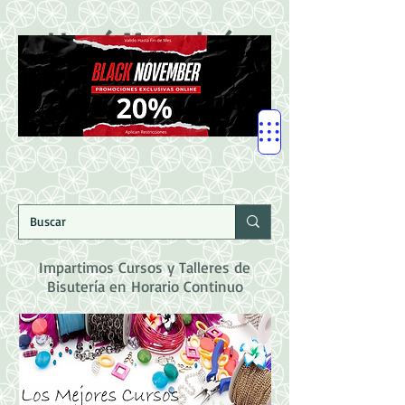
LLegó Mercadería
Nuevaaaaaa!!!!!
Impartimos Cursos y Talleres de
Bisutería en Horario Continuo