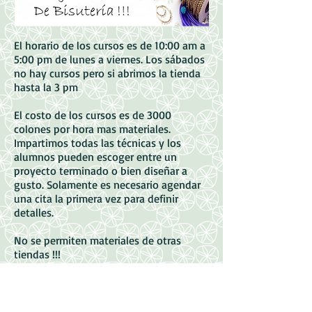
El horario de los cursos es de 10:00 am a
5:00 pm de lunes a viernes. Los sábados
no hay cursos pero si abrimos la tienda
hasta la 3 pm
El costo de los cursos es de 3000
colones por hora mas materiales.
Impartimos todas las técnicas y los
alumnos pueden escoger entre un
proyecto terminado o bien diseñar a
gusto. Solamente es necesario agendar
una cita la primera vez para definir
detalles.
No se permiten materiales de otras
tiendas !!!
Para mayor informacion favor de enviar
su correo electrónico