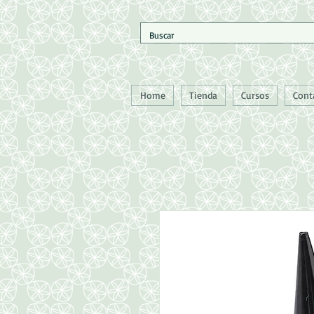
Home
Tienda
Cursos
Cont