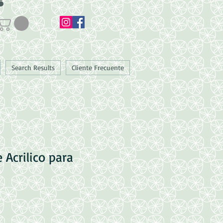
Search Results
Cliente Frecuente
 Acrilico para