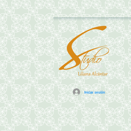
Iniciar sesión