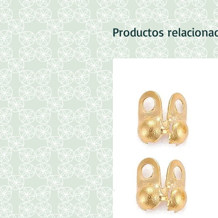
Productos relaciona