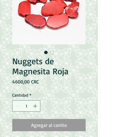
Nuggets de
Magnesita Roja
Precio
4600,00 CRC
Cantidad
*
Agregar al carrito