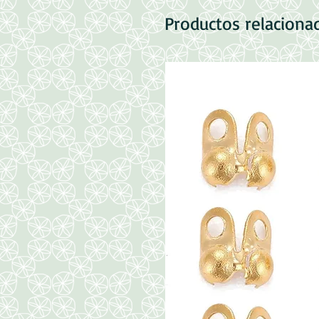
Productos relaciona