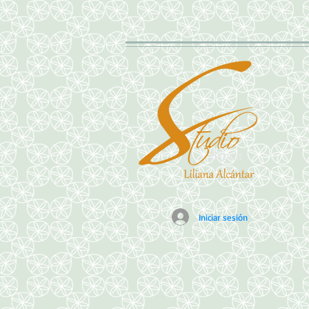
Iniciar sesión