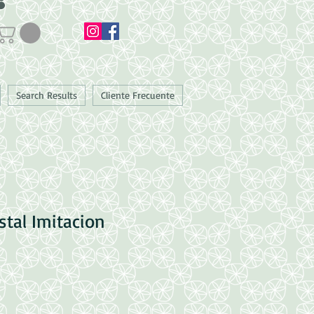
Search Results
Cliente Frecuente
stal Imitacion