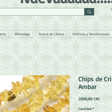
acto
WhatsApp.
Acerca de Liliana
Politicas y Devoluciones
Chips de Cri
Ambar
Precio
2000,00 CRC
Cantidad
*