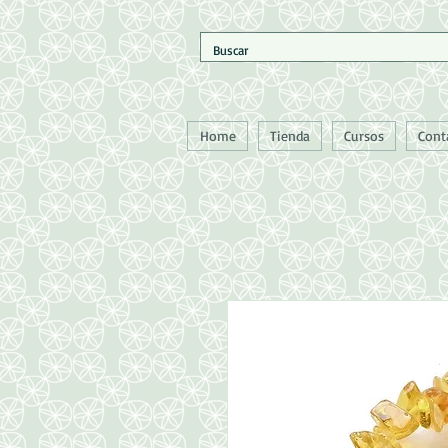
Home
Tienda
Cursos
Cont