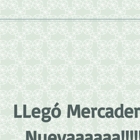
LLegó Mercader
Nuevaaaaaa!!!!