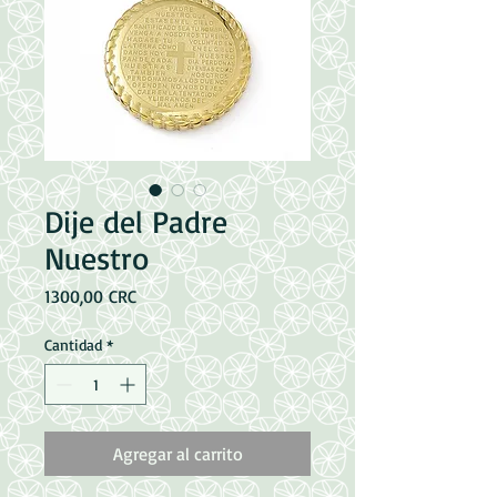
Dije del Padre
Nuestro
Precio
1300,00 CRC
Cantidad
*
Agregar al carrito