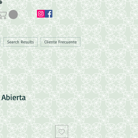
Search Results
Cliente Frecuente
 Abierta