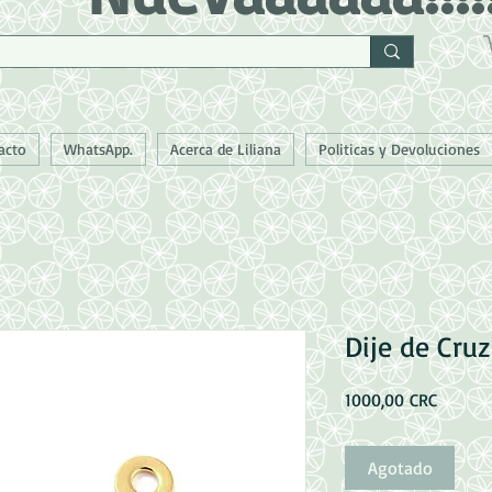
acto
WhatsApp.
Acerca de Liliana
Politicas y Devoluciones
Dije de Cruz
Precio
1000,00 CRC
Agotado