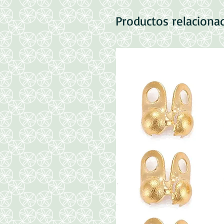
Productos relaciona