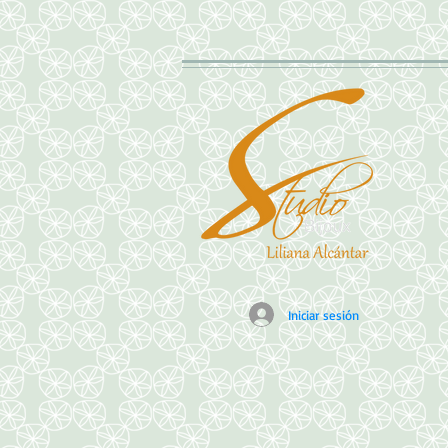
Iniciar sesión