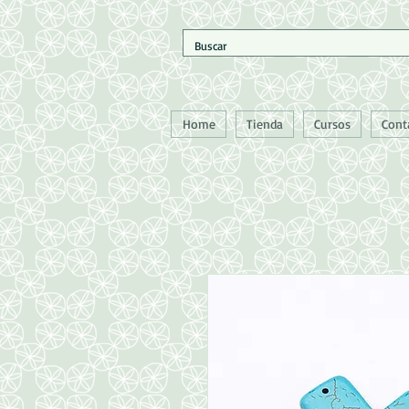
Home
Tienda
Cursos
Cont