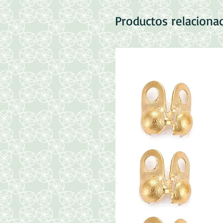
Productos relaciona