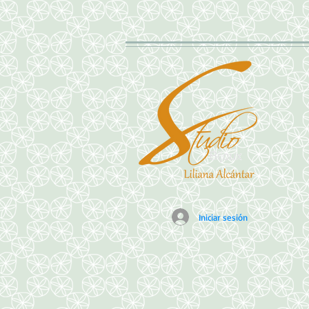
Iniciar sesión