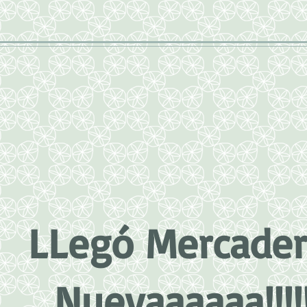
LLegó Mercader
Nuevaaaaaa!!!!