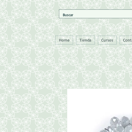
Home
Tienda
Cursos
Cont