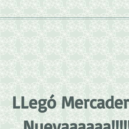
LLegó Mercader
Nuevaaaaaa!!!!