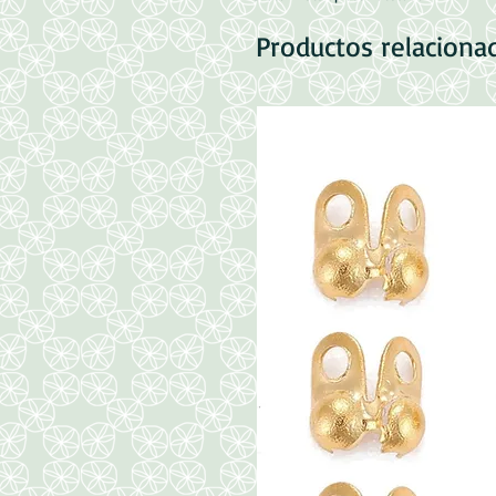
Productos relaciona