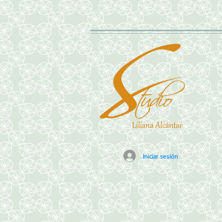
Iniciar sesión