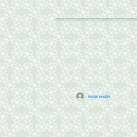
Iniciar sesión