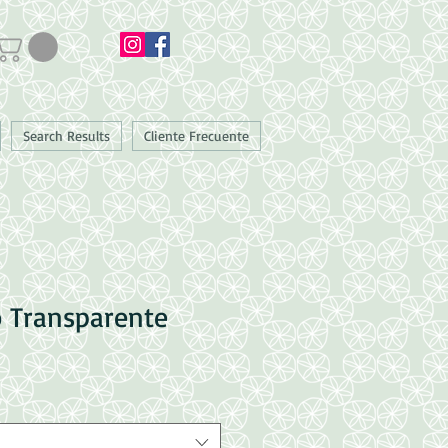
Search Results
Cliente Frecuente
o Transparente