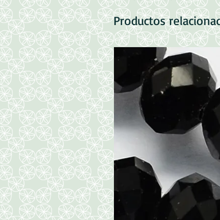
Productos relaciona