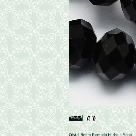
Cristal Negro Facetado Hecho a Mano