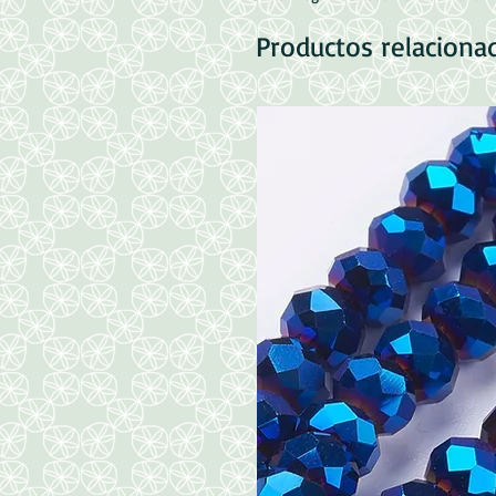
Productos relaciona