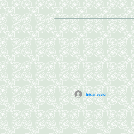
Iniciar sesión