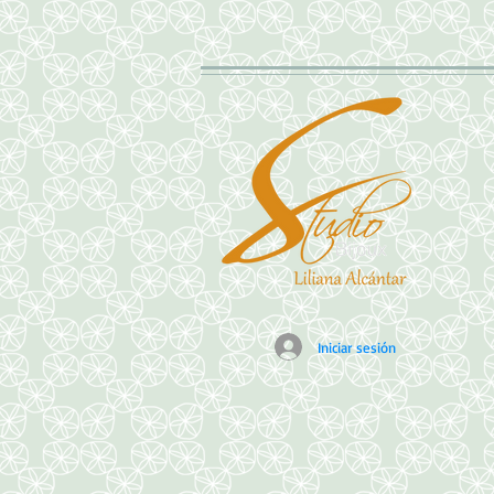
Iniciar sesión