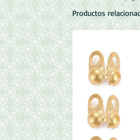
Productos relaciona