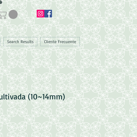
Search Results
Cliente Frecuente
Cultivada (10~14mm)