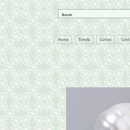
Home
Tienda
Cursos
Cont