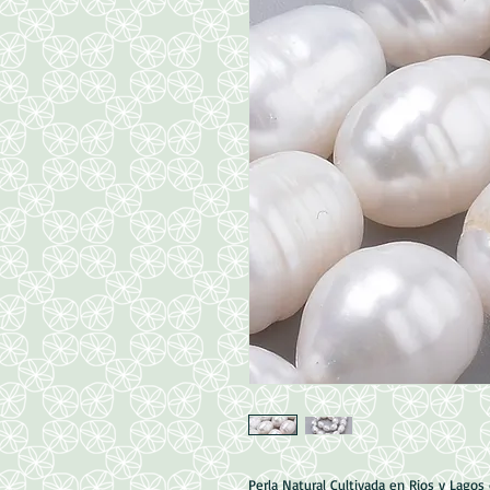
Perla Natural Cultivada en Rios y Lagos