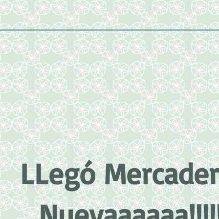
LLegó Mercader
Nuevaaaaaa!!!!