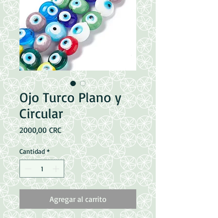
Ojo Turco Plano y
Circular
Precio
2000,00 CRC
Cantidad
*
Agregar al carrito