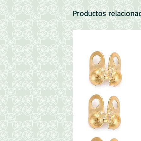
Productos relaciona