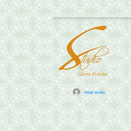
Iniciar sesión