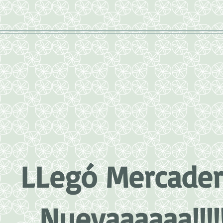
LLegó Mercader
Nuevaaaaaa!!!!