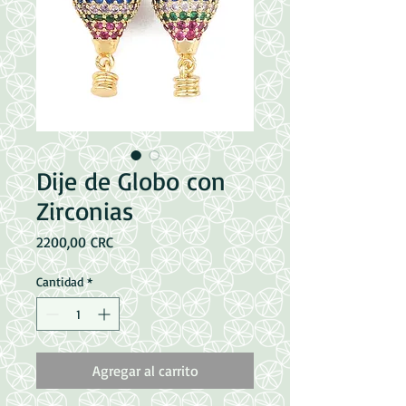
Dije de Globo con
Zirconias
Precio
2200,00 CRC
Cantidad
*
Agregar al carrito