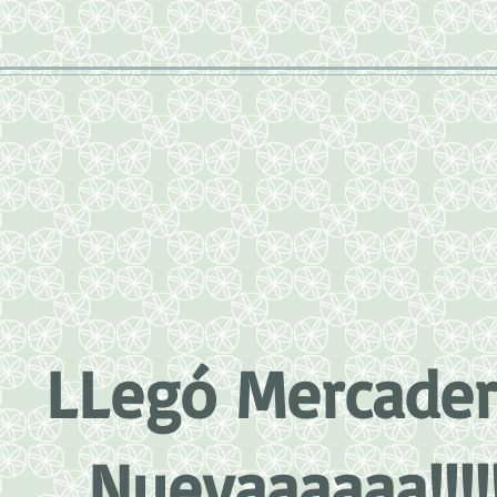
LLegó Mercader
Nuevaaaaaa!!!!