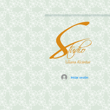
Iniciar sesión