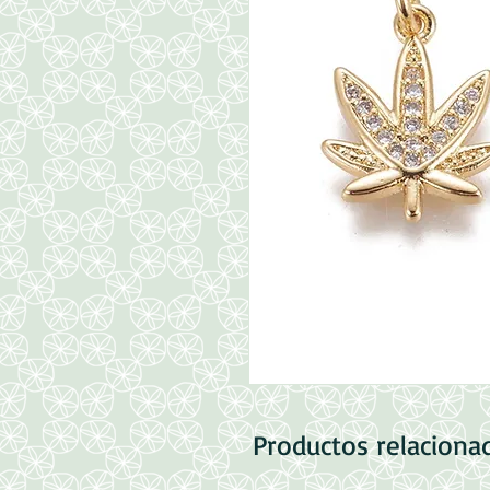
Productos relaciona