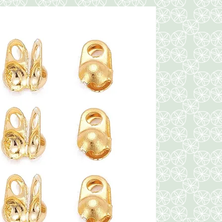
Nuevo