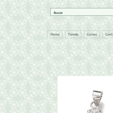
Home
Tienda
Cursos
Cont