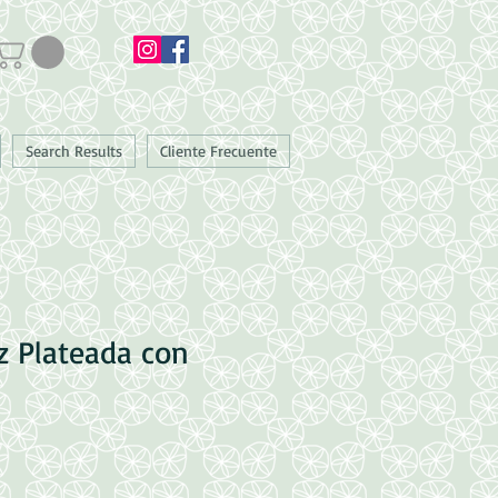
Search Results
Cliente Frecuente
z Plateada con