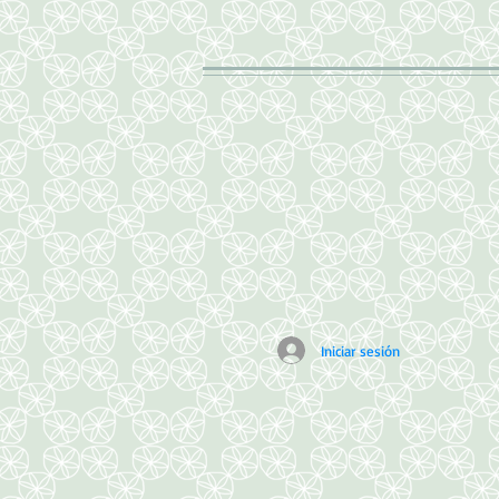
Iniciar sesión