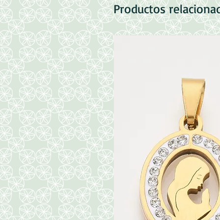
Productos relaciona