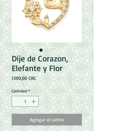
Dije de Corazon,
Elefante y Flor
Precio
1300,00 CRC
Cantidad
*
Agregar al carrito