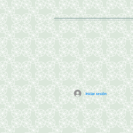
Iniciar sesión