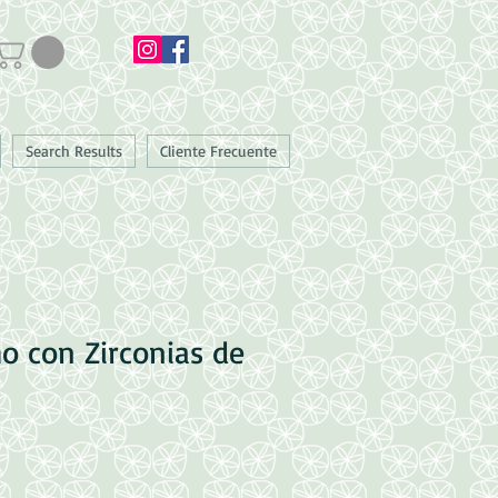
Search Results
Cliente Frecuente
ho con Zirconias de