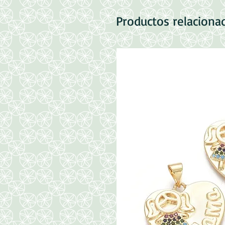
Productos relaciona