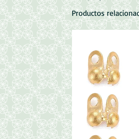
Productos relaciona