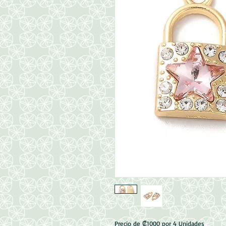
Precio de ₡1000 por 4 Unidades