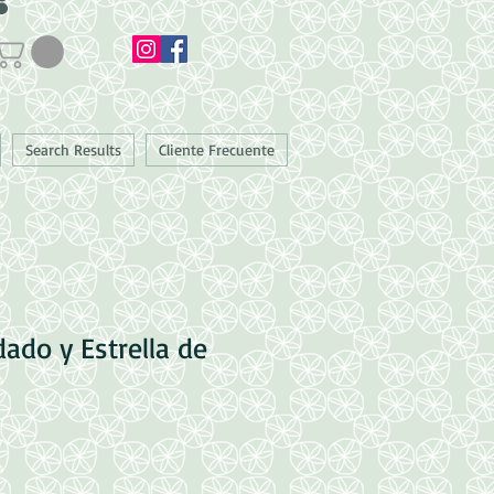
Search Results
Cliente Frecuente
ado y Estrella de