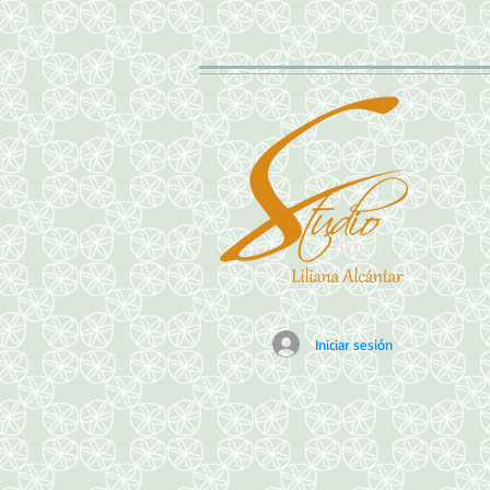
Iniciar sesión