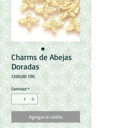
Charms de Abejas
Doradas
Precio
1200,00 CRC
Cantidad
*
Agregar al carrito