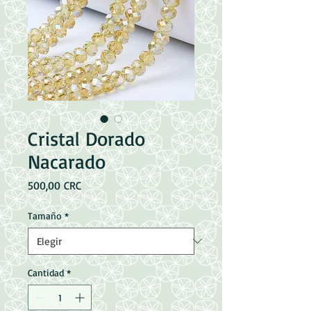
Cristal Dorado
Nacarado
Precio
500,00 CRC
Tamaño
*
Cantidad
*