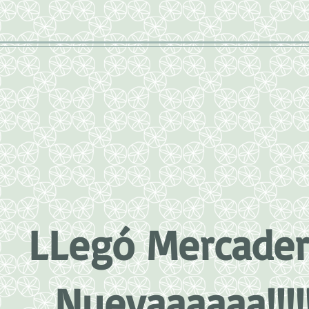
LLegó Mercader
Nuevaaaaaa!!!!