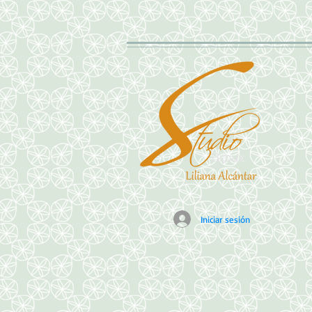
Iniciar sesión