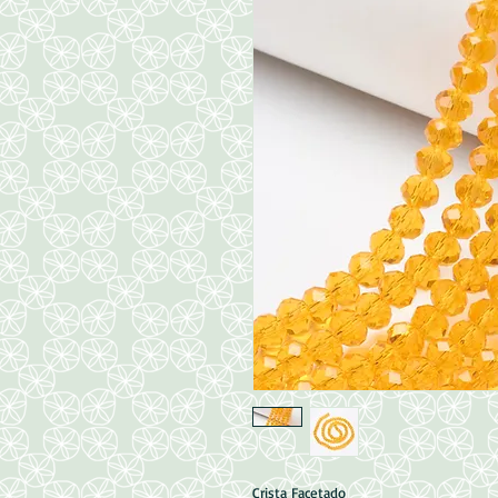
Crista Facetado