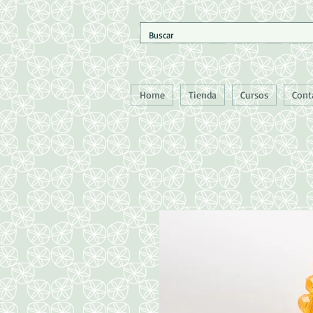
Home
Tienda
Cursos
Cont