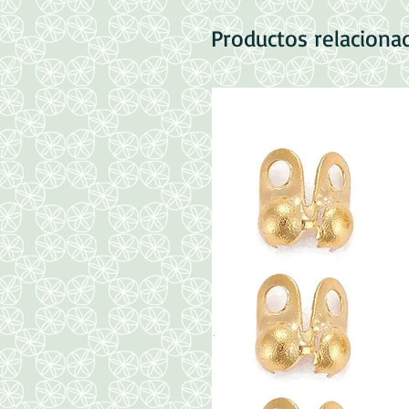
Productos relaciona