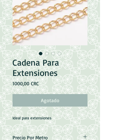
Cadena Para
Extensiones
Precio
1000,00 CRC
Agotado
Ideal para extensiones
Precio Por Metro