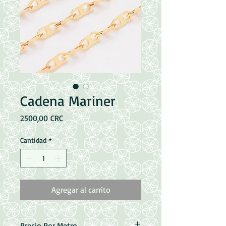
Cadena Mariner
Precio
2500,00 CRC
Cantidad
*
Agregar al carrito
Precio Por Metro