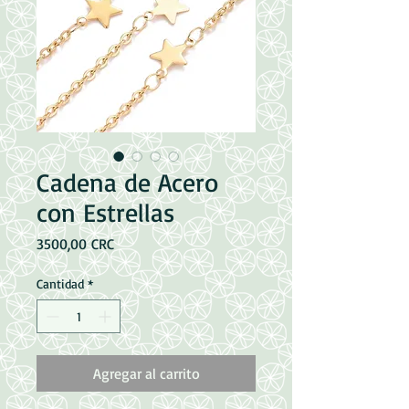
Cadena de Acero
con Estrellas
Precio
3500,00 CRC
Cantidad
*
Agregar al carrito