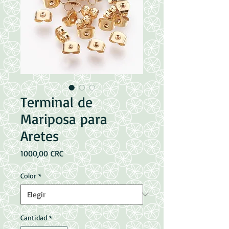
Terminal de
Mariposa para
Aretes
Precio
1000,00 CRC
Color
*
Cantidad
*