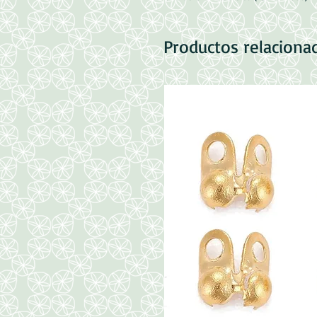
Productos relaciona