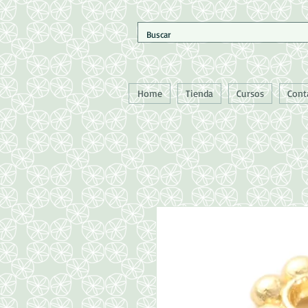
Home
Tienda
Cursos
Cont