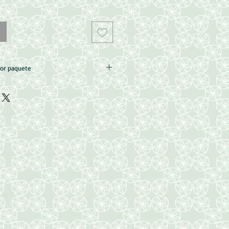
por paquete