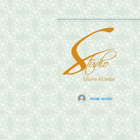
Iniciar sesión