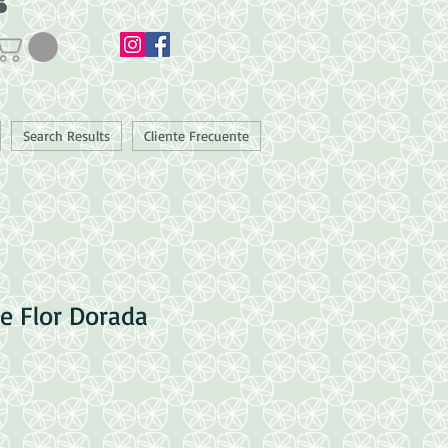
Search Results
Cliente Frecuente
e Flor Dorada