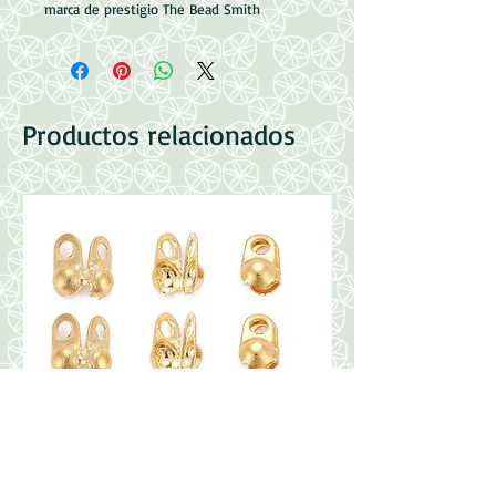
marca de prestigio The Bead Smith
Productos relacionados