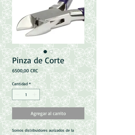
Pinza de Corte
Precio
6500,00 CRC
Cantidad
*
Agregar al carrito
Somos distribuidores aurizados de la