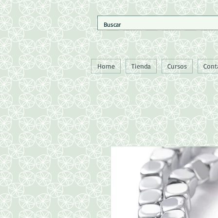
Home
Tienda
Cursos
Cont