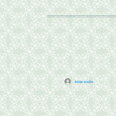
Iniciar sesión