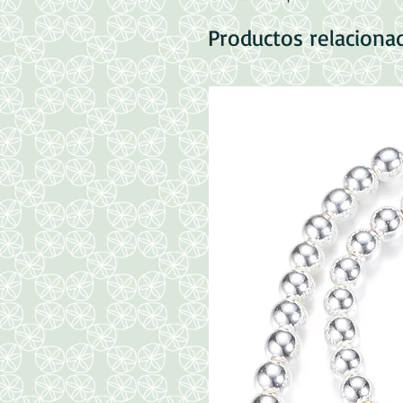
Productos relaciona