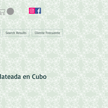
Search Results
Cliente Frecuente
lateada en Cubo