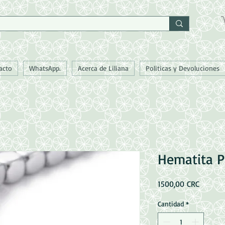
acto
WhatsApp.
Acerca de Liliana
Politicas y Devoluciones
Hematita P
Precio
1500,00 CRC
Cantidad
*