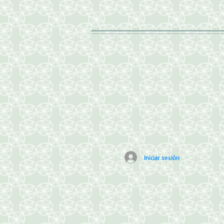
Iniciar sesión