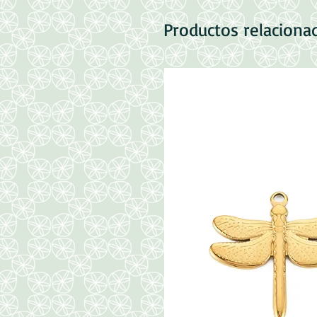
Productos relaciona