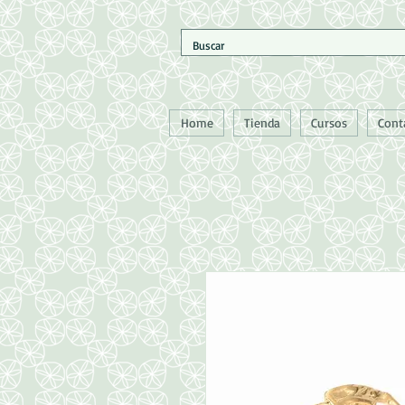
Home
Tienda
Cursos
Cont