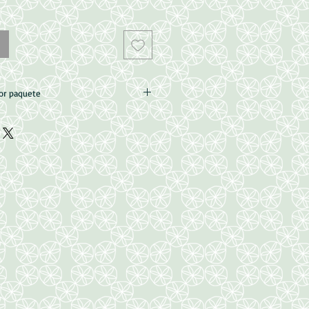
por paquete