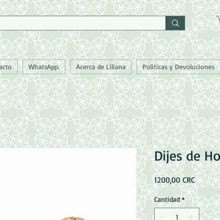
acto
WhatsApp.
Acerca de Liliana
Politicas y Devoluciones
Dijes de H
Precio
1200,00 CRC
Cantidad
*