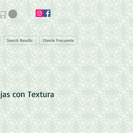
Search Results
Cliente Frecuente
ojas con Textura