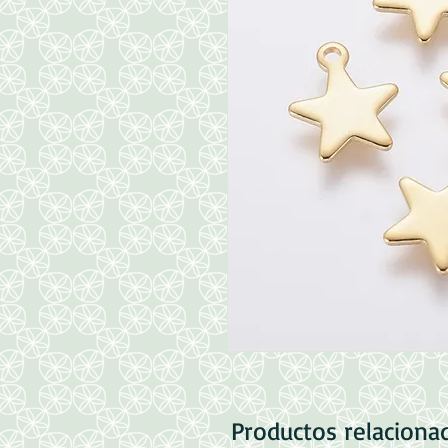
Productos relaciona