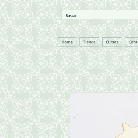
Home
Tienda
Cursos
Cont