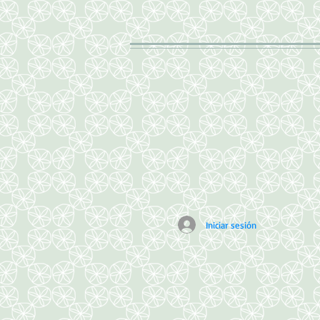
Iniciar sesión