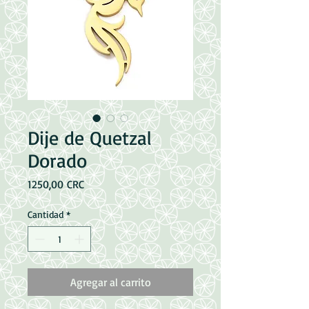
Dije de Quetzal
Dorado
Precio
1250,00 CRC
Cantidad
*
Agregar al carrito