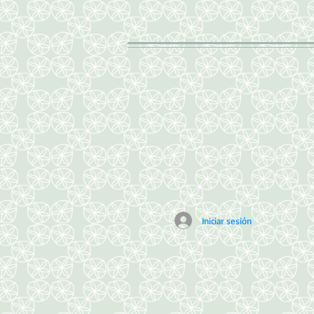
Iniciar sesión