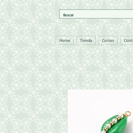
Home
Tienda
Cursos
Cont