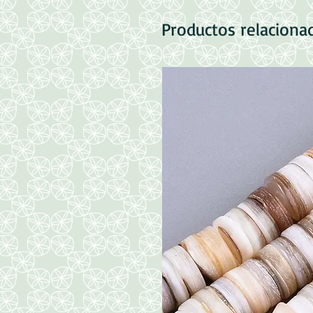
Productos relaciona