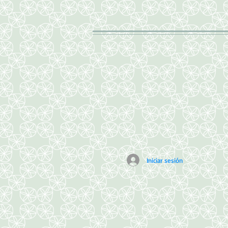
Iniciar sesión