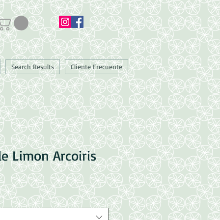
Search Results
Cliente Frecuente
de Limon Arcoiris