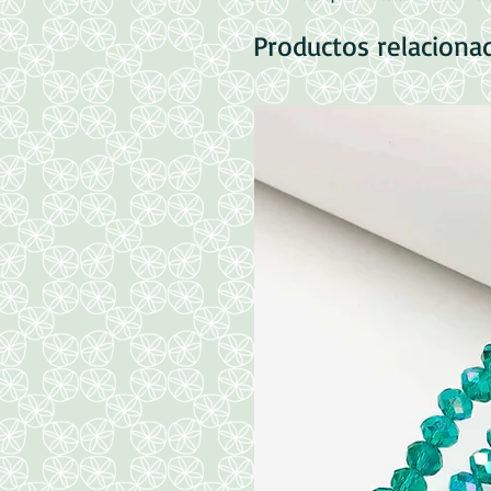
Productos relaciona