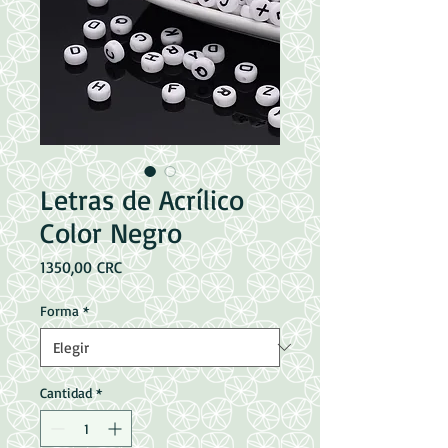
Letras de Acrílico
Color Negro
Precio
1350,00 CRC
Forma
*
Cantidad
*