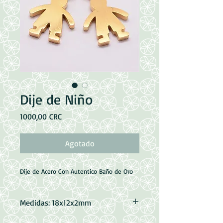
Dije de Niño
Precio
1000,00 CRC
Agotado
Dije de Acero Con Autentico Baño de Oro
Medidas: 18x12x2mm