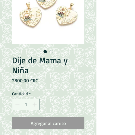
Dije de Mama y
Niña
Precio
2800,00 CRC
Cantidad
*
Agregar al carrito